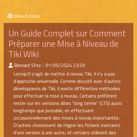
View Articles
Un Guide Complet sur Comment
Préparer une Mise à Niveau de
Tiki Wiki
:Published By
Bernard Sfez - 01/05/2024 23:29
Lorsqu'il s'agit de mettre à niveau Tiki, il n'y a pas
d'approche universelle. Comme discuté avec d'autres
développeurs de Tiki, il existe différentes méthodes
pour effectuer la mise à niveau. Certains préfèrent
rester sur les versions dites "long terme" (LTS) aussi
longtemps que possible, en effectuant
occasionnellement des mises à niveau importantes.
D'autres choisissent de migrer les fichiers existants
d'une version à une autre, et certains utilisent des