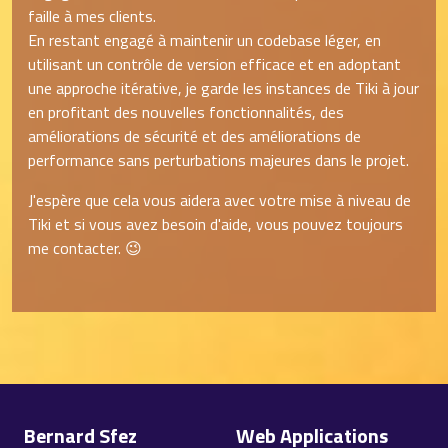
faille à mes clients.
En restant engagé à maintenir un codebase léger, en
utilisant un contrôle de version efficace et en adoptant
une approche itérative, je garde les instances de Tiki à jour
en profitant des nouvelles fonctionnalités, des
améliorations de sécurité et des améliorations de
performance sans perturbations majeures dans le projet.
J'espère que cela vous aidera avec votre mise à niveau de
Tiki et si vous avez besoin d'aide, vous pouvez toujours
me contacter. 😉
Site information, links, etc.
Bernard Sfez
Web Applications