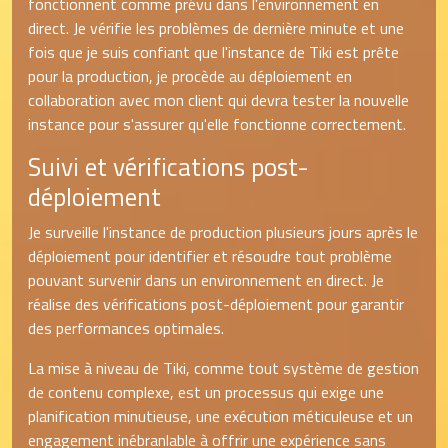
fonctionnent comme prévu dans l'environnement en
direct. Je vérifie les problèmes de dernière minute et une
fois que je suis confiant que l'instance de Tiki est prête
pour la production, je procède au déploiement en
collaboration avec mon client qui devra tester la nouvelle
instance pour s'assurer qu'elle fonctionne correctement.
Suivi et vérifications post-
déploiement
Je surveille l'instance de production plusieurs jours après le
déploiement pour identifier et résoudre tout problème
pouvant survenir dans un environnement en direct. Je
réalise des vérifications post-déploiement pour garantir
des performances optimales.
La mise à niveau de Tiki, comme tout système de gestion
de contenu complexe, est un processus qui exige une
planification minutieuse, une exécution méticuleuse et un
engagement inébranlable à offrir une expérience sans