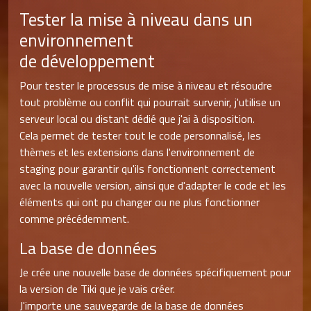
Tester la mise à niveau dans un
environnement
de développement
Pour tester le processus de mise à niveau et résoudre
tout problème ou conflit qui pourrait survenir, j'utilise un
serveur local ou distant dédié que j'ai à disposition.
Cela permet de tester tout le code personnalisé, les
thèmes et les extensions dans l'environnement de
staging pour garantir qu'ils fonctionnent correctement
avec la nouvelle version, ainsi que d'adapter le code et les
éléments qui ont pu changer ou ne plus fonctionner
comme précédemment.
La base de données
Je crée une nouvelle base de données spécifiquement pour
la version de Tiki que je vais créer.
J'importe une sauvegarde de la base de données