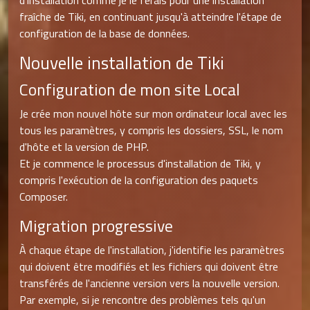
fraîche de Tiki, en continuant jusqu'à atteindre l'étape de
configuration de la base de données.
Nouvelle installation de Tiki
Configuration de mon site Local
Je crée mon nouvel hôte sur mon ordinateur local avec les
tous les paramètres, y compris les dossiers, SSL, le nom
d'hôte et la version de PHP.
Et je commence le processus d'installation de Tiki, y
compris l'exécution de la configuration des paquets
Composer.
Migration progressive
À chaque étape de l'installation, j'identifie les paramètres
qui doivent être modifiés et les fichiers qui doivent être
transférés de l'ancienne version vers la nouvelle version.
Par exemple, si je rencontre des problèmes tels qu'un