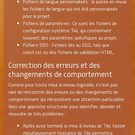
Fichiers de langue personnalisés : Je passe en revue
les fichiers de langue qui ont été personnalisés
pour le projet.
Fichiers de paramètres : Ce sont les fichiers de
configuration système Tiki, qui contiennent
souvent des paramètres spécifiques au projet.
Fichiers SEO : Fichiers liés au SEO, tels que
robot.txt ou des fichiers de validation HTML.
Correction des erreurs et des
changements de comportement
Comme pour toute mise à niveau logicielle, il n'est pas
rare de rencontrer des erreurs ou des changements de
comportement qui nécessitent une attention particulière.
Voici une approche structurée pour identifier, aborder et
résoudre de tels problèmes :
Après avoir terminé la mise à niveau de Tiki, tester
minutieusement l'instance de Tiki permettra