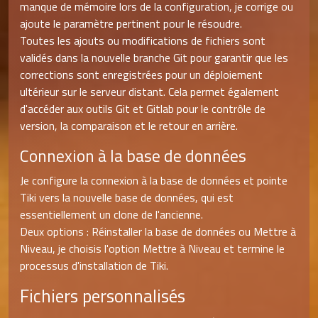
manque de mémoire lors de la configuration, je corrige ou
ajoute le paramètre pertinent pour le résoudre.
Toutes les ajouts ou modifications de fichiers sont
validés dans la nouvelle branche Git pour garantir que les
corrections sont enregistrées pour un déploiement
ultérieur sur le serveur distant. Cela permet également
d'accéder aux outils Git et Gitlab pour le contrôle de
version, la comparaison et le retour en arrière.
Connexion à la base de données
Je configure la connexion à la base de données et pointe
Tiki vers la nouvelle base de données, qui est
essentiellement un clone de l'ancienne.
Deux options : Réinstaller la base de données ou Mettre à
Niveau, je choisis l'option Mettre à Niveau et termine le
processus d'installation de Tiki.
Fichiers personnalisés