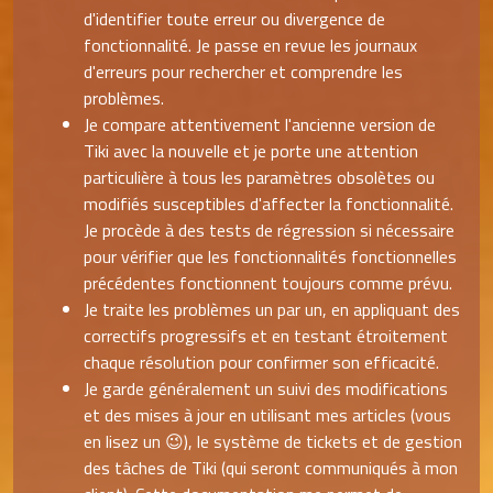
d'identifier toute erreur ou divergence de
fonctionnalité. Je passe en revue les journaux
d'erreurs pour rechercher et comprendre les
problèmes.
Je compare attentivement l'ancienne version de
Tiki avec la nouvelle et je porte une attention
particulière à tous les paramètres obsolètes ou
modifiés susceptibles d'affecter la fonctionnalité.
Je procède à des tests de régression si nécessaire
pour vérifier que les fonctionnalités fonctionnelles
précédentes fonctionnent toujours comme prévu.
Je traite les problèmes un par un, en appliquant des
correctifs progressifs et en testant étroitement
chaque résolution pour confirmer son efficacité.
Je garde généralement un suivi des modifications
et des mises à jour en utilisant mes articles (vous
en lisez un 😉), le système de tickets et de gestion
des tâches de Tiki (qui seront communiqués à mon