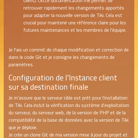
client). Cette documentation me permet de
retrouver rapidement les changements apportés
pour adapter la nouvelle version de Tiki. Cela est
crucial pour maintenir une référence claire pour les
futures maintenances et les membres de l'équipe.
Je fais un commit de chaque modification et correction de
dans le code Git et je consigne les changements de
paramètres.
Configuration de l'Instance client
sur sa destination finale
Je m'assure que le serveur cible est prêt pour l'installation
de Tiki. Cela inclut la vérification du système d'exploitation
du serveur, du serveur web, de la version de PHP et de la
compatibilité de la base de données avec la version de Tiki
que je déploie.
Je crée un clone Git de ma version mise à jour du projet et