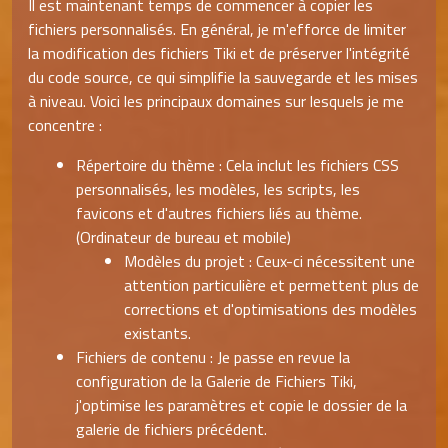
Il est maintenant temps de commencer à copier les
fichiers personnalisés. En général, je m'efforce de limiter
la modification des fichiers Tiki et de préserver l'intégrité
du code source, ce qui simplifie la sauvegarde et les mises
à niveau. Voici les principaux domaines sur lesquels je me
concentre :
Répertoire du thème : Cela inclut les fichiers CSS
personnalisés, les modèles, les scripts, les
favicons et d'autres fichiers liés au thème.
(Ordinateur de bureau et mobile)
Modèles du projet : Ceux-ci nécessitent une
attention particulière et permettent plus de
corrections et d'optimisations des modèles
existants.
Fichiers de contenu : Je passe en revue la
configuration de la Galerie de Fichiers Tiki,
j'optimise les paramètres et copie le dossier de la
galerie de fichiers précédent.