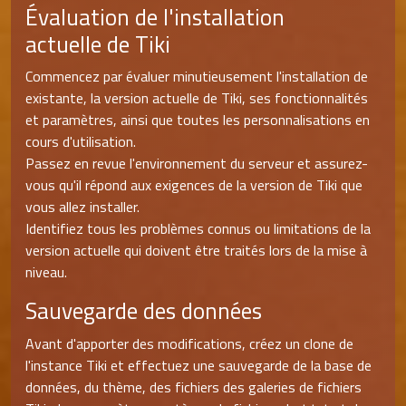
Évaluation de l'installation
actuelle de Tiki
Commencez par évaluer minutieusement l'installation de
existante, la version actuelle de Tiki, ses fonctionnalités
et paramètres, ainsi que toutes les personnalisations en
cours d'utilisation.
Passez en revue l'environnement du serveur et assurez-
vous qu'il répond aux exigences de la version de Tiki que
vous allez installer.
Identifiez tous les problèmes connus ou limitations de la
version actuelle qui doivent être traités lors de la mise à
niveau.
Sauvegarde des données
Avant d'apporter des modifications, créez un clone de
l'instance Tiki et effectuez une sauvegarde de la base de
données, du thème, des fichiers des galeries de fichiers