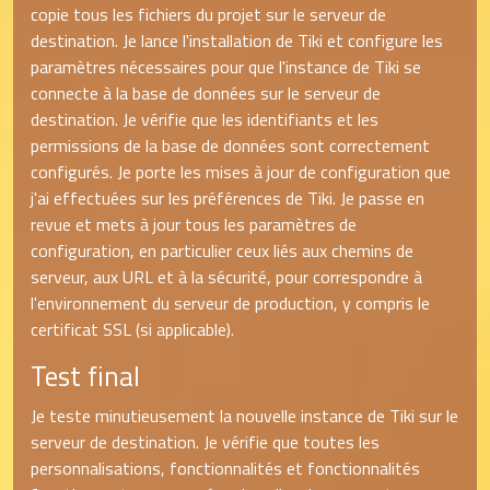
copie tous les fichiers du projet sur le serveur de
destination. Je lance l'installation de Tiki et configure les
paramètres nécessaires pour que l'instance de Tiki se
connecte à la base de données sur le serveur de
destination. Je vérifie que les identifiants et les
permissions de la base de données sont correctement
configurés. Je porte les mises à jour de configuration que
j'ai effectuées sur les préférences de Tiki. Je passe en
revue et mets à jour tous les paramètres de
configuration, en particulier ceux liés aux chemins de
serveur, aux URL et à la sécurité, pour correspondre à
l'environnement du serveur de production, y compris le
certificat SSL (si applicable).
Test final
Je teste minutieusement la nouvelle instance de Tiki sur le
serveur de destination. Je vérifie que toutes les
personnalisations, fonctionnalités et fonctionnalités