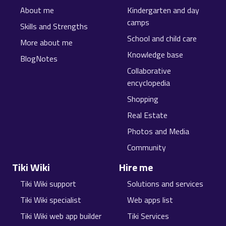
About me
Kindergarten and day
camps
Skills and Strengths
School and child care
More about me
Knowledge base
BlogNotes
Collaborative
encyclopedia
Shopping
Real Estate
Photos and Media
Community
Tiki Wiki
Hire me
Tiki Wiki support
Solutions and services
Tiki Wiki specialist
Web apps list
Tiki Wiki web app builder
Tiki Services