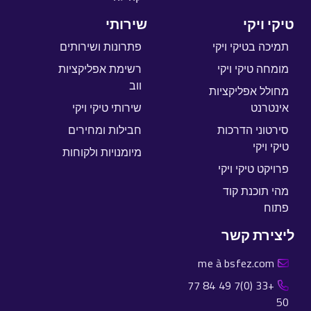
טיקי ויקי
שירותי
תמיכה בטיקי ויקי
פתרונות ושירותים
מומחה טיקי ויקי
רשימת אפליקציות
ווב
מחולל אפליקציות
אינטרנט
שירותי טיקי ויקי
סירטוני הדרכות
חבילות ומחירים
טיקי ויקי
מיומנויות ולקוחות
פרויקט טיקי ויקי
מהי תוכנת קוד
פתוח
ליצירת קשר
me à bsfez.com
+33 (0)7 49 84 77
50