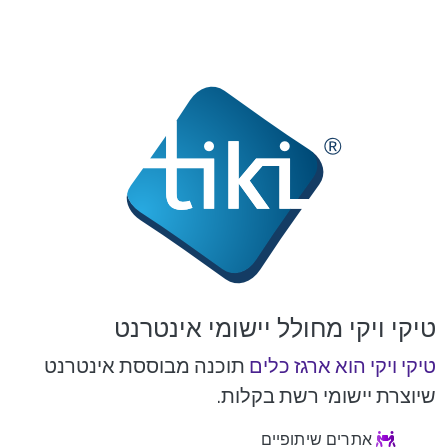
טיקי ויקי מחולל יישומי אינטרנט
טיקי ויקי הוא ארגז כלים
תוכנה מבוססת אינטרנט
שיוצרת יישומי רשת בקלות.
אתרים שיתופיים