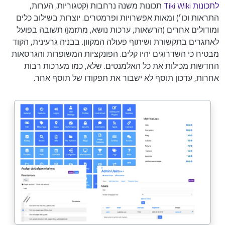
לתכונות Tiki Wiki
תכונות משנה נרחבות (קטגוריות, הערות,
התראות וכו׳) ומאות אפשרויות ופרמטרים. יוצרות בשילוב כלים
ומודולים אחרים (הרשאות, ערכות נושא, מתזמן) תשובה בפועל
לאתגרים בתקשורת ושיתוף פעולה המקוון. בבניה גרעינית, הקוד
מבטיח כי השדרוגים יהיו קלים. הפונקציות המשופרות והגרסאות
החדשות מכילות את כל האלמנטים. שלא, כמו מערכות רבות
אחרות, עדכון תוסף לא ישבור את תפקודו של תוסף אחר.