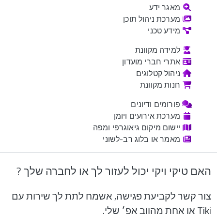
מאגר ידע
מערכת ניהול תוכן
מידע טכני
למידה מקוונת
אתרי חברי מועדון
ניהול קטלוגים
חנות מקוונת
פורומים ודיונים
מערכת אירועים ויומן
יישום מיקום גיאוגרפי ומפה
מאמר או בלוג רב-לשוני
האם טיקי ויקי יכול לעזור לך או לחברה שלך ?
צור קשר לקביעת פגישה, אשמח לתת לך שירות עם
Tiki או אחת מהווב אפ׳ שלי.