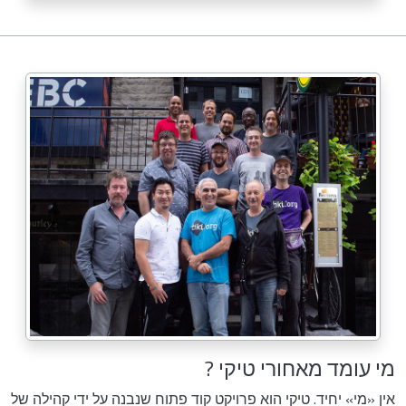
מי עומד מאחורי טיקי ?
אין «מי» יחיד. טיקי הוא פרויקט קוד פתוח שנבנה על ידי קהילה של